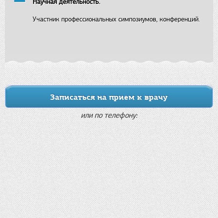
Научная деятельность.
Участник профессиональных симпозиумов, конференций.
Записаться на прием к врачу
или по телефону: