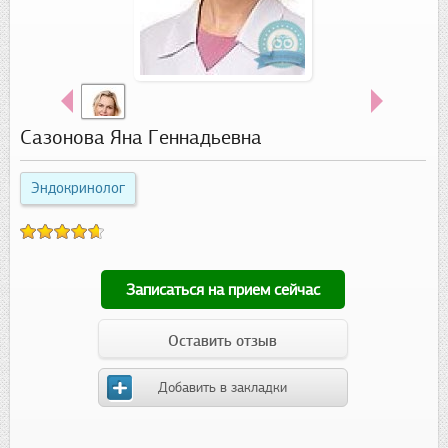
Сазонова Яна Геннадьевна
Эндокринолог
Записаться на прием сейчас
Оставить отзыв
Добавить в закладки